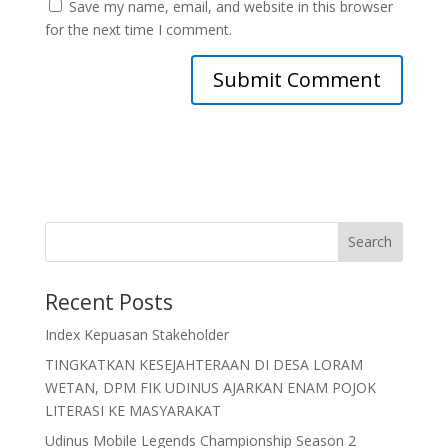
Save my name, email, and website in this browser
for the next time I comment.
Search
Recent Posts
Index Kepuasan Stakeholder
TINGKATKAN KESEJAHTERAAN DI DESA LORAM
WETAN, DPM FIK UDINUS AJARKAN ENAM POJOK
LITERASI KE MASYARAKAT
Udinus Mobile Legends Championship Season 2