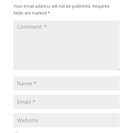
Your email address will not be published.
Required
fields are marked
*