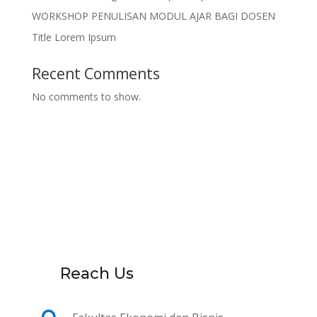
WORKSHOP PENULISAN MODUL AJAR BAGI DOSEN
Title Lorem Ipsum
Recent Comments
No comments to show.
Reach Us