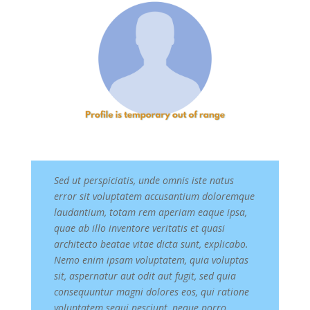
Sed ut perspiciatis, unde omnis iste natus
error sit voluptatem accusantium doloremque
laudantium, totam rem aperiam eaque ipsa,
quae ab illo inventore veritatis et quasi
architecto beatae vitae dicta sunt, explicabo.
Nemo enim ipsam voluptatem, quia voluptas
sit, aspernatur aut odit aut fugit, sed quia
consequuntur magni dolores eos, qui ratione
voluptatem sequi nesciunt, neque porro