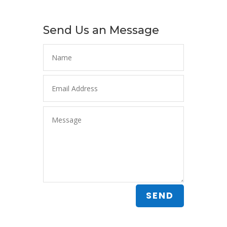
Send Us an Message
SEND